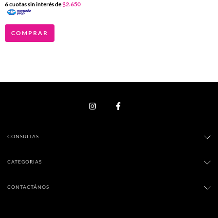
6
cuotas sin interés de
$2.650
COMPRAR
CONSULTAS
CATEGORIAS
CONTACTÁNOS