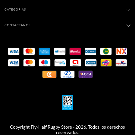
CATEGORIAS
CONTACTÁNOS
Copyright Fly-Half Rugby Store - 2026. Todos los derechos
reservados.