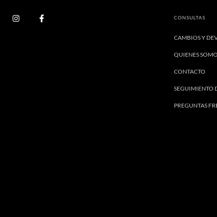
CONSULTAS
CAMBIOS Y DE
QUIENES SOM
CONTACTO
SEGUIMIENTO 
PREGUNTAS FR