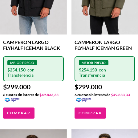
CAMPERON LARGO
CAMPERON LARGO
FLYHALF ICEMAN BLACK
FLYHALF ICEMAN GREEN
$254.150
$254.150
$299.000
$299.000
6
cuotas sin interés de
$49.833,33
6
cuotas sin interés de
$49.833,33
COMPRAR
COMPRAR