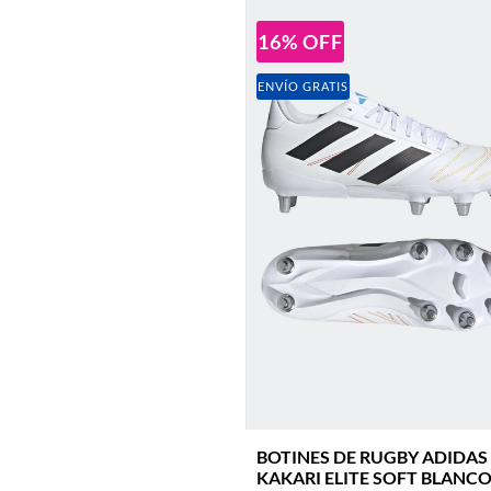
16
%
OFF
ENVÍO GRATIS
BOTINES DE RUGBY ADIDAS
KAKARI ELITE SOFT BLANCO