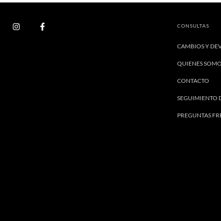
CONSULTAS
CAMBIOS Y DE
QUIENES SOM
CONTACTO
SEGUIMIENTO 
PREGUNTAS FR