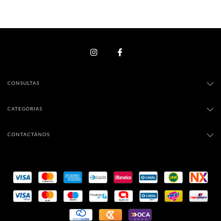
CONSULTAS
CATEGORIAS
CONTACTÁNOS