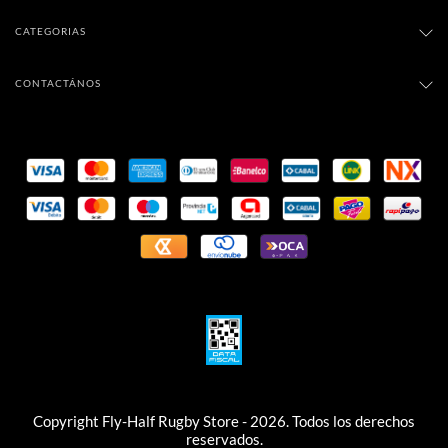
CATEGORIAS
CONTACTÁNOS
Copyright Fly-Half Rugby Store - 2026. Todos los derechos
reservados.